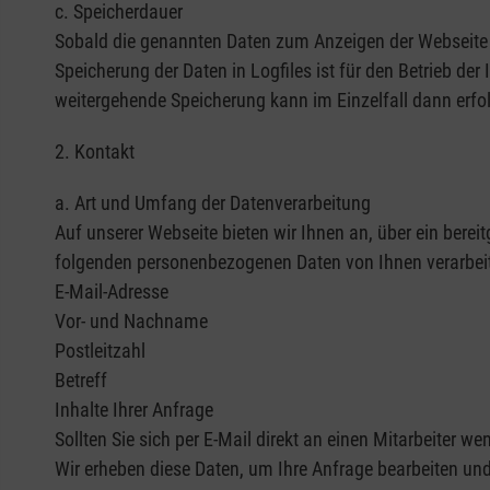
c. Speicherdauer
Sobald die genannten Daten zum Anzeigen der Webseite ni
Speicherung der Daten in Logfiles ist für den Betrieb der
weitergehende Speicherung kann im Einzelfall dann erfol
2. Kontakt
a. Art und Umfang der Datenverarbeitung
Auf unserer Webseite bieten wir Ihnen an, über ein bere
folgenden personenbezogenen Daten von Ihnen verarbeit
E-Mail-Adresse
Vor- und Nachname
Postleitzahl
Betreff
Inhalte Ihrer Anfrage
Sollten Sie sich per E-Mail direkt an einen Mitarbeiter we
Wir erheben diese Daten, um Ihre Anfrage bearbeiten und