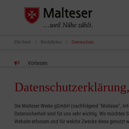
Die Insel
Rechtliches
Datenschutz
Vorlesen
Datenschutzerklärung,
Die Malteser Werke gGmbH (nachfolgend "Malteser", Inf
Datensicherheit sind für uns sehr wichtig. Wir möchten 
Website erfassen und für welche Zwecke diese genutzt 