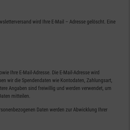
sletterversand wird Ihre E-Mail – Adresse gelöscht. Eine
wie Ihre E-Mail-Adresse. Die E-Mail-Adresse wird
eben wir die Spendendaten wie Kontodaten, Zahlungsart,
ere Angaben sind freiwillig und werden verwendet, um
Daten mitteilen.
ersonenbezogenen Daten werden zur Abwicklung Ihrer