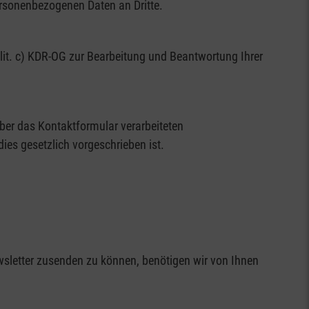
ersonenbezogenen Daten an Dritte.
lit. c) KDR-OG zur Bearbeitung und Beantwortung Ihrer
 über das Kontaktformular verarbeiteten
es gesetzlich vorgeschrieben ist.
wsletter zusenden zu können, benötigen wir von Ihnen