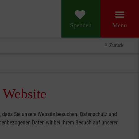
Menu
Spenden
Zurück
r Website
ch, dass Sie unsere Website besuchen. Datenschutz und
rsonenbezogenen Daten wir bei Ihrem Besuch auf unserer