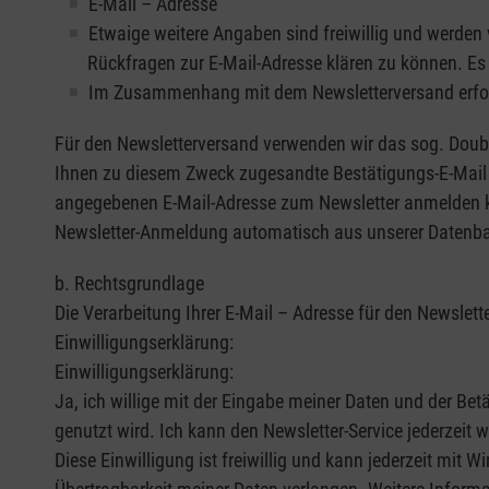
E-Mail – Adresse
Etwaige weitere Angaben sind freiwillig und werden
Rückfragen zur E-Mail-Adresse klären zu können. Es u
Im Zusammenhang mit dem Newsletterversand erfolgt
Für den Newsletterversand verwenden wir das sog. Doubl
Ihnen zu diesem Zweck zugesandte Bestätigungs-E-Mail pe
angegebenen E-Mail-Adresse zum Newsletter anmelden kön
Newsletter-Anmeldung automatisch aus unserer Datenba
b. Rechtsgrundlage
Die Verarbeitung Ihrer E-Mail – Adresse für den Newslet
Einwilligungserklärung:
Einwilligungserklärung:
Ja, ich willige mit der Eingabe meiner Daten und der Be
genutzt wird. Ich kann den Newsletter-Service jederzeit
Diese Einwilligung ist freiwillig und kann jederzeit mit