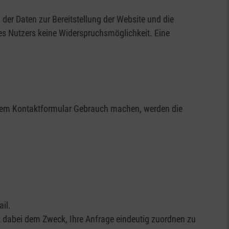
der Daten zur Bereitstellung der Website und die
 des Nutzers keine Widerspruchsmöglichkeit. Eine
on dem Kontaktformular Gebrauch machen, werden die
ail.
t dabei dem Zweck, Ihre Anfrage eindeutig zuordnen zu