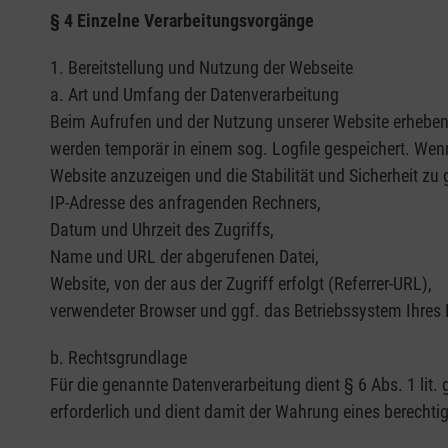
§ 4 Einzelne Verarbeitungsvorgänge
1. Bereitstellung und Nutzung der Webseite
a. Art und Umfang der Datenverarbeitung
Beim Aufrufen und der Nutzung unserer Website erheben 
werden temporär in einem sog. Logfile gespeichert. Wenn
Website anzuzeigen und die Stabilität und Sicherheit zu 
IP-Adresse des anfragenden Rechners,
Datum und Uhrzeit des Zugriffs,
Name und URL der abgerufenen Datei,
Website, von der aus der Zugriff erfolgt (Referrer-URL),
verwendeter Browser und ggf. das Betriebssystem Ihres
b. Rechtsgrundlage
Für die genannte Datenverarbeitung dient § 6 Abs. 1 lit.
erforderlich und dient damit der Wahrung eines berecht