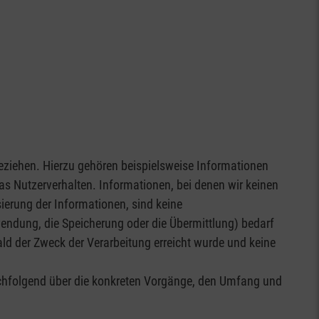
 beziehen. Hierzu gehören beispielsweise Informationen
das Nutzerverhalten. Informationen, bei denen wir keinen
ierung der Informationen, sind keine
ndung, die Speicherung oder die Übermittlung) bedarf
ld der Zweck der Verarbeitung erreicht wurde und keine
nachfolgend über die konkreten Vorgänge, den Umfang und