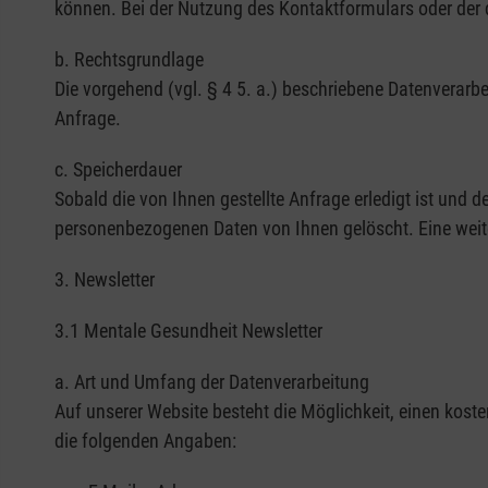
können. Bei der Nutzung des Kontaktformulars oder der 
b. Rechtsgrundlage
Die vorgehend (vgl. § 4 5. a.) beschriebene Datenverar
Anfrage.
c. Speicherdauer
Sobald die von Ihnen gestellte Anfrage erledigt ist und 
personenbezogenen Daten von Ihnen gelöscht. Eine weite
3. Newsletter
3.1 Mentale Gesundheit Newsletter
a. Art und Umfang der Datenverarbeitung
Auf unserer Website besteht die Möglichkeit, einen kos
die folgenden Angaben: