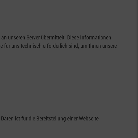
an unseren Server übermittelt. Diese Informationen
e für uns technisch erforderlich sind, um Ihnen unsere
aten ist für die Bereitstellung einer Webseite