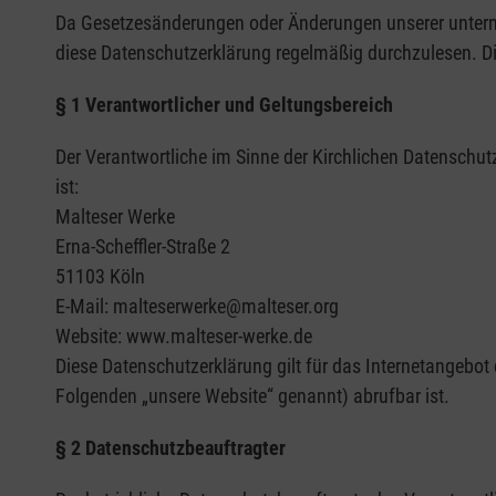
Da Gesetzesänderungen oder Änderungen unserer unterne
diese Datenschutzerklärung regelmäßig durchzulesen. Di
§ 1 Verantwortlicher und Geltungsbereich
Der Verantwortliche im Sinne der Kirchlichen Datensch
ist:
Malteser Werke
Erna-Scheffler-Straße 2
51103 Köln
E-Mail: malteserwerke@malteser.org
Website: www.malteser-werke.de
Diese Datenschutzerklärung gilt für das Internetangeb
Folgenden „unsere Website“ genannt) abrufbar ist.
§ 2 Datenschutzbeauftragter