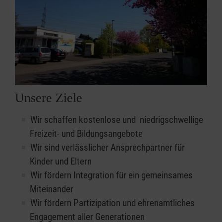
Unsere Ziele
Wir schaffen kostenlose und niedrigschwellige
Freizeit- und Bildungsangebote
Wir sind verlässlicher Ansprechpartner für
Kinder und Eltern
Wir fördern Integration für ein gemeinsames
Miteinander
Wir fördern Partizipation und ehrenamtliches
Engagement aller Generationen