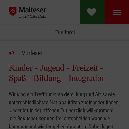
Die Insel
Vorlesen
Kinder - Jugend - Freizeit -
Spaß - Bildung - Integration
Wir sind ein Treffpunkt an dem Jung und Alt sowie
unterschiedlichste Nationalitäten zueinander finden.
Jeder ist in der offenen Tür herzlich willkommen:
die Besucher können frei entscheiden wann sie
kommen und wieder gehen möchten. Dabei legen