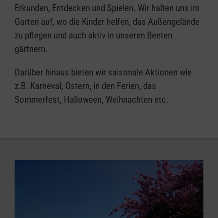
Erkunden, Entdecken und Spielen. Wir halten uns im
Garten auf, wo die Kinder helfen, das Außengelände
zu pflegen und auch aktiv in unseren Beeten
gärtnern.
Darüber hinaus bieten wir saisonale Aktionen wie
z.B. Karneval, Ostern, in den Ferien, das
Sommerfest, Halloween, Weihnachten etc.